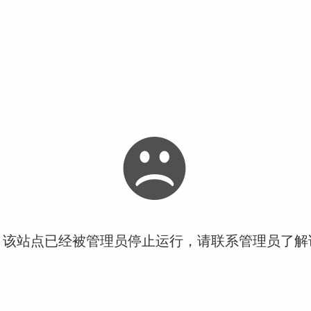
！该站点已经被管理员停止运行，请联系管理员了解