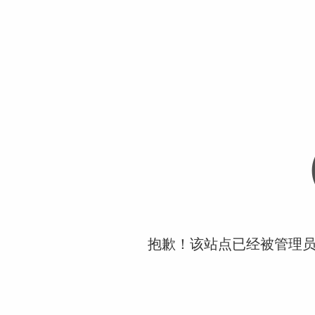
抱歉！该站点已经被管理