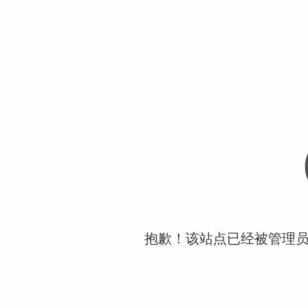
抱歉！该站点已经被管理