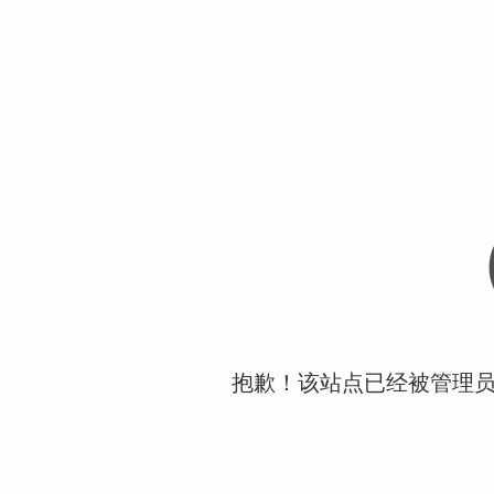
抱歉！该站点已经被管理