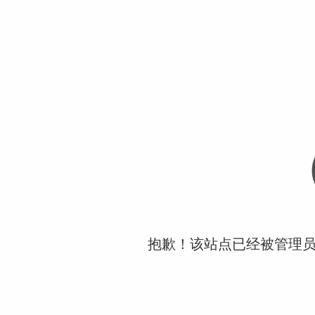
抱歉！该站点已经被管理