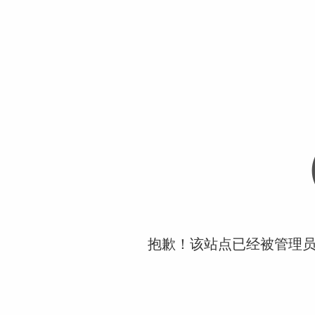
抱歉！该站点已经被管理