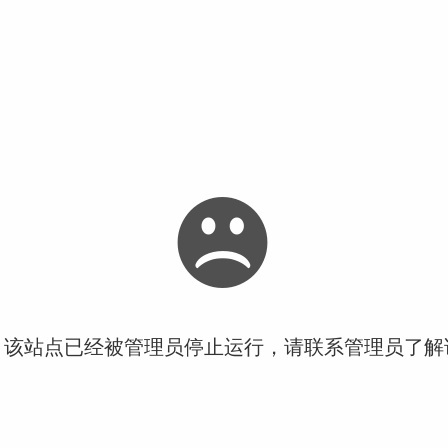
！该站点已经被管理员停止运行，请联系管理员了解