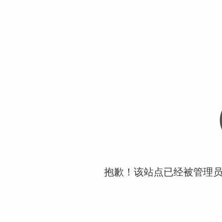
抱歉！该站点已经被管理