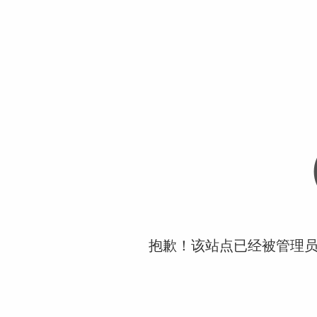
抱歉！该站点已经被管理