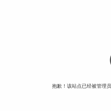
抱歉！该站点已经被管理