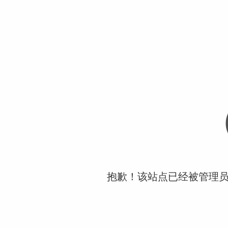
抱歉！该站点已经被管理