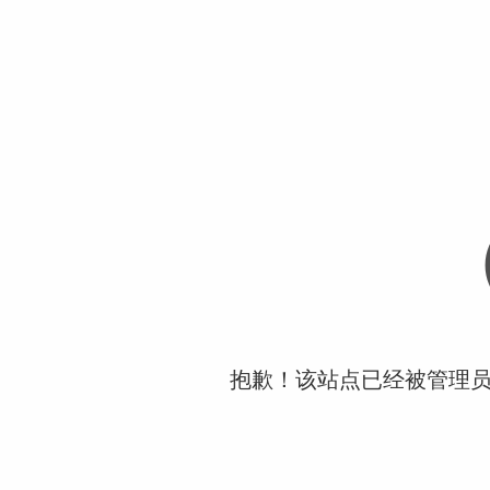
抱歉！该站点已经被管理