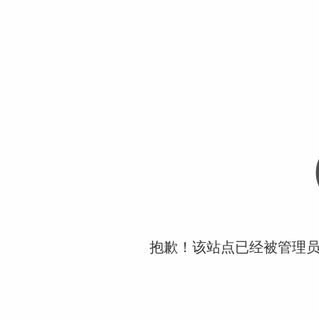
抱歉！该站点已经被管理