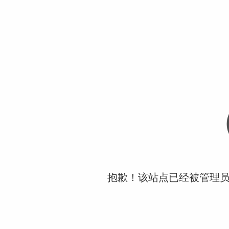
抱歉！该站点已经被管理