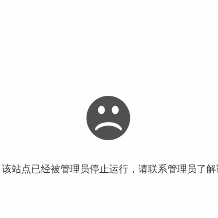
！该站点已经被管理员停止运行，请联系管理员了解