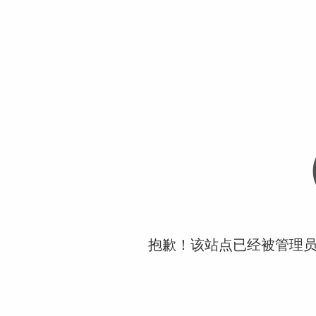
抱歉！该站点已经被管理