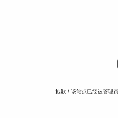
抱歉！该站点已经被管理