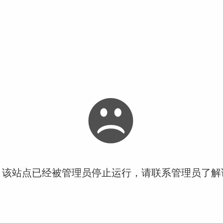
！该站点已经被管理员停止运行，请联系管理员了解