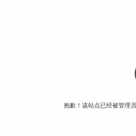
抱歉！该站点已经被管理