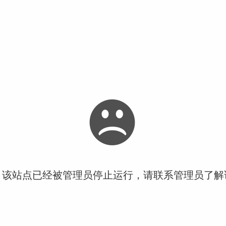
！该站点已经被管理员停止运行，请联系管理员了解