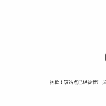
抱歉！该站点已经被管理