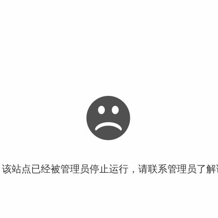
！该站点已经被管理员停止运行，请联系管理员了解