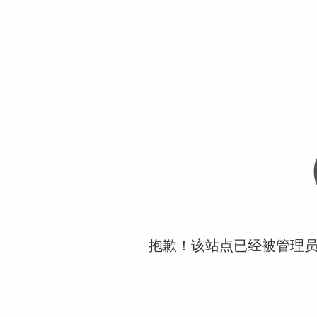
抱歉！该站点已经被管理