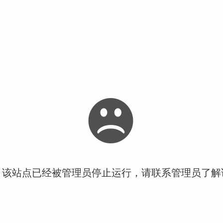
！该站点已经被管理员停止运行，请联系管理员了解