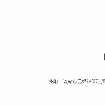
抱歉！该站点已经被管理