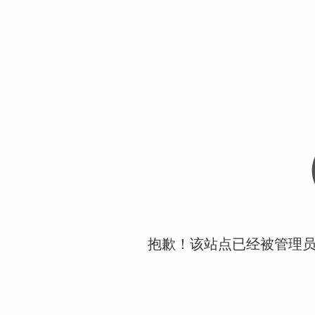
抱歉！该站点已经被管理