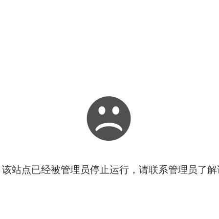
！该站点已经被管理员停止运行，请联系管理员了解