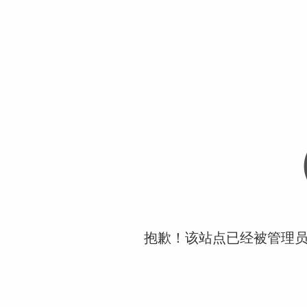
抱歉！该站点已经被管理