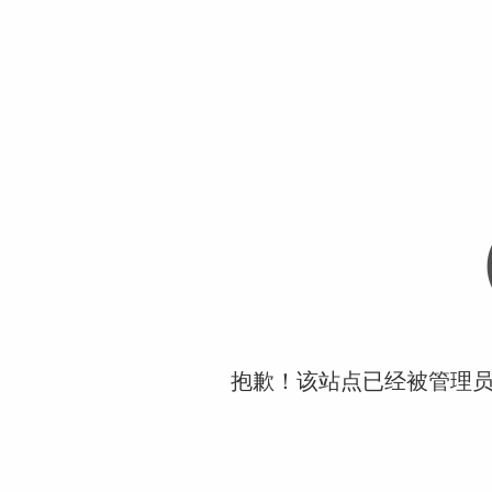
抱歉！该站点已经被管理