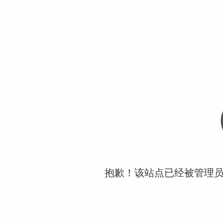
抱歉！该站点已经被管理