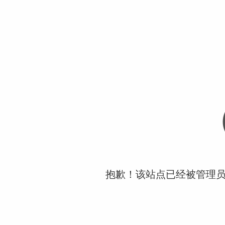
抱歉！该站点已经被管理