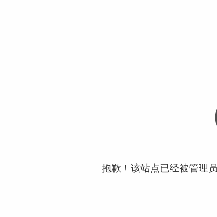
抱歉！该站点已经被管理