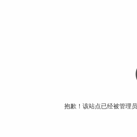
抱歉！该站点已经被管理